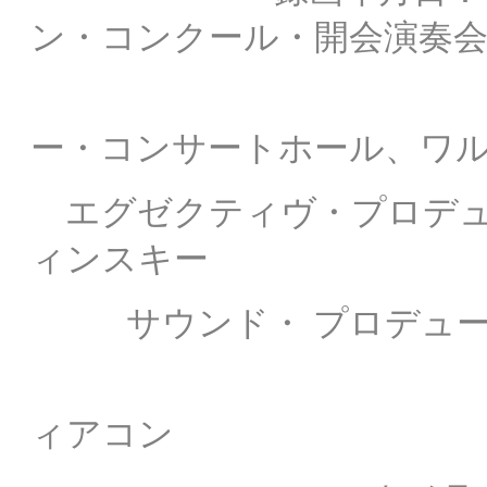
ン・コンクール・開会演奏会
録画場所： 
ー・コンサートホール、ワ
エグゼクティヴ・プロデ
ィンスキー
サウンド・ プロデュー
録音技
ィアコン