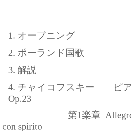
1.
オープニング
2. ポーランド国歌
3. 解説
4
.
チャイコフスキー ピア
Op.23
第1楽章
Allegr
con spirito