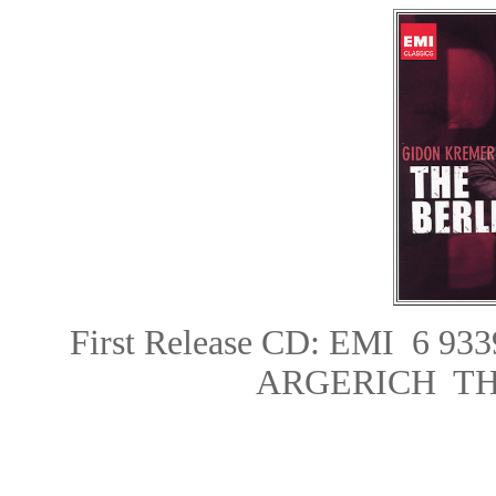
First Release CD: EMI 6
ARGERICH TH