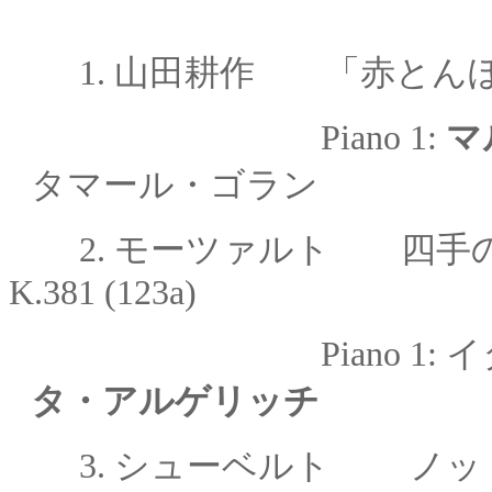
1. 山田耕作 「赤とん
Piano 1:
マ
タマール・ゴラン
2.
モーツァルト 四手
K.381 (123a)
Piano 1: イタマー
タ・アルゲリッチ
3.
シューベルト ノットゥ