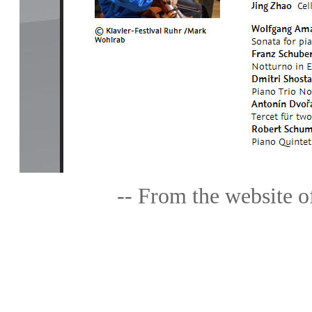
-- From the website o