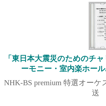
「東日本大震災のためのチャ
ーモニー・室内楽ホール/
NHK-BS premium 特選
送