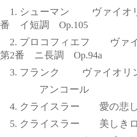
1. シューマン ヴァイオ
番 イ短調 Op.105
2.
プロコフィエフ
ヴァ
第2番 ニ長調 Op.94a
3.
フランク ヴァイオリン
アンコール
4. クライスラー 愛の悲
5. クライスラー 美しき