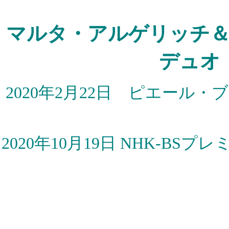
マルタ・アルゲリッチ
デュオ
2020年2月22日 ピエール
2020年10月19日
NHK-BSプ