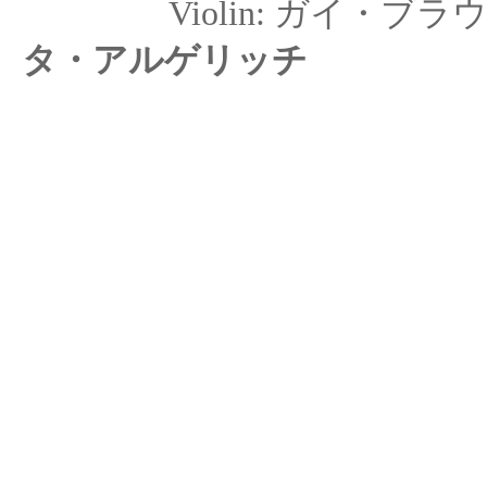
Violin: ガ
タ・アルゲリッチ