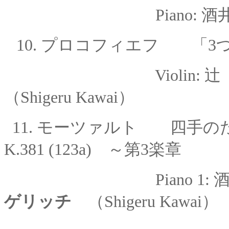
Piano:
酒井
10.
プロコフィエフ 「3つ
Violin:
（Shigeru Kawai）
11.
モーツァルト 四手の
K.381 (123a) ～第3楽章
Piano 1:
ゲリッチ
（Shigeru Kawai）