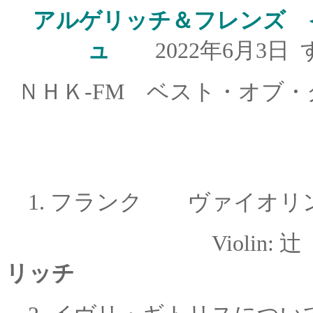
アルゲリッチ＆フレンズ 
ュ
2022年6月3
ＮＨＫ-FM ベスト・オブ・
1.
フランク ヴァイオリン
Violin:
リッチ