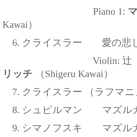
Piano 1:
Kawai
）
6.
クライスラー 愛の悲
Violin:
リッチ
（Shigeru Kawai）
7.
クライスラー （ラフマ
8.
シュピルマン
マズル
9.
シマノフスキ
マズルカ