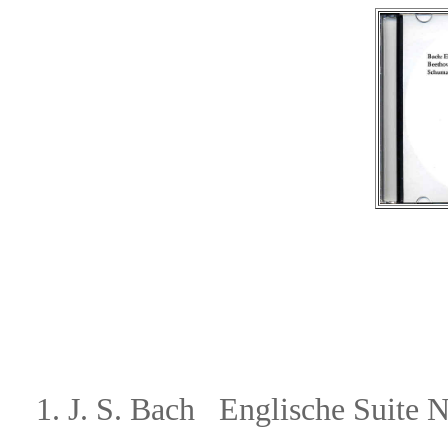
1. J. S. Bach
Englische Suite 