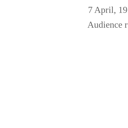
7 April, 19
Audience r