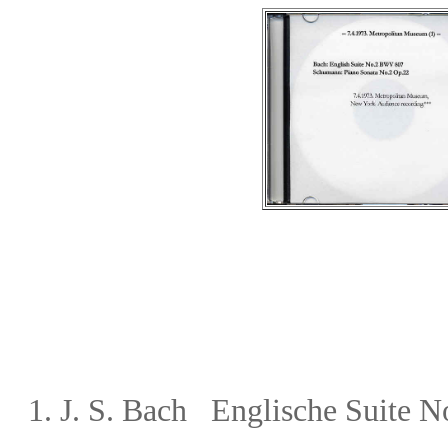
1.
J. S. Bach
Englische Suite 