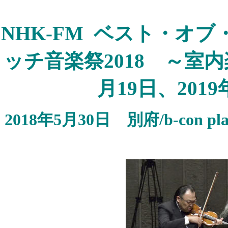
NHK-FM ベスト・オ
ッチ音楽祭2018 ～室
月19日、2019
2018年5月30日 別府/b-co