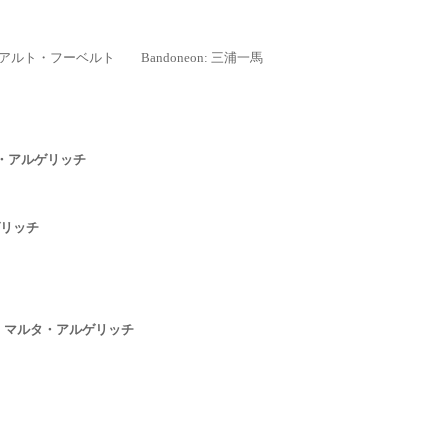
アルト・フーベルト Bandoneon: 三浦一馬
・アルゲリッチ
リッチ
:
マルタ・アルゲリッチ