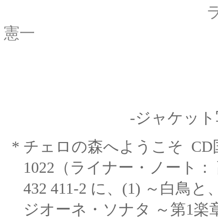
ライナ
憲一
-ジャケット
*
チェロの森へようこそ
CD
1022（ライナー・ノート：
432 411-2 に、(1) ～白鳥
ジオーネ・ソナタ ～第
1楽