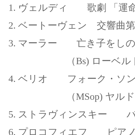
1.
ヴェルディ 歌劇 「運
2.
ベートーヴェン 交響曲第2
3. マーラー 亡き子をし
（Bs) ローベルト
4. ベリオ フォーク・ソ
（MSop) ヤルド・
5. ストラヴィンスキー 
6. プロコフィエフ ピア