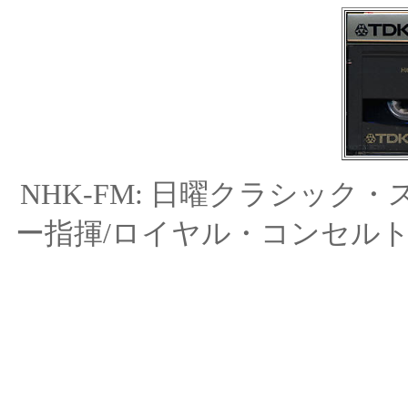
NHK-FM: 日曜クラシック
ー指揮/ロイヤル・コンセル