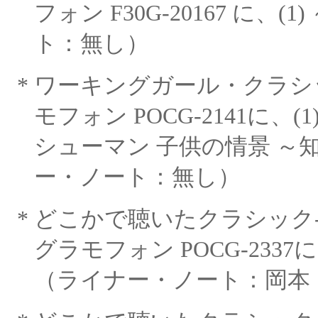
フォン F30G-20167 に、(1)
ト：無し）
*
ワーキングガール・クラシ
モフォン POCG-2141に、(1
シューマン 子供の情景 ～
ー・ノート：無し）
*
どこかで聴いたクラシック
グラモフォン POCG-2337
（ライナー・ノート：岡本