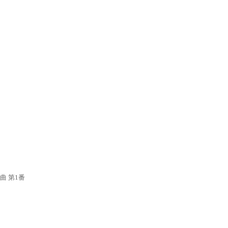
曲 第1番