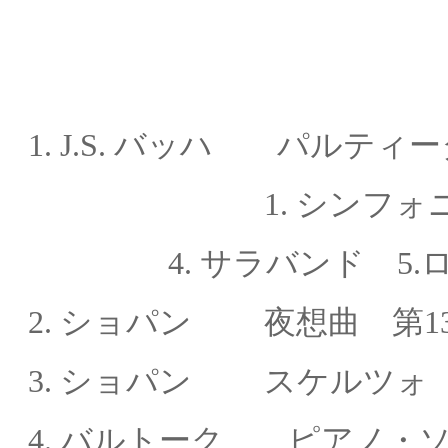
1. J.S. バッハ
パルティータ 
1. シンフォ
4. サラバンド 5.ロン
2. ショパン
夜想曲 第13番 
3. ショパン
スケルツォ 第3
4. バルトーク ピアノ・ソナ