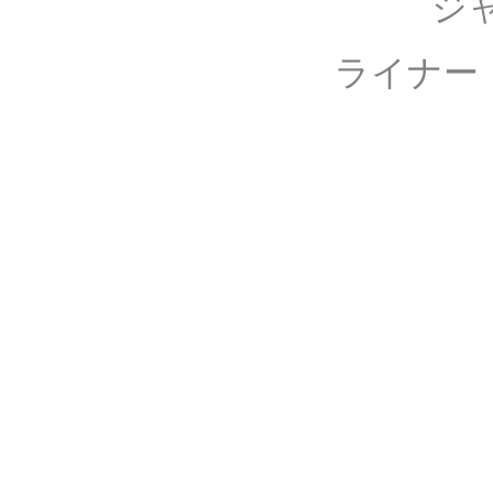
ジャケット撮影
ライナー・