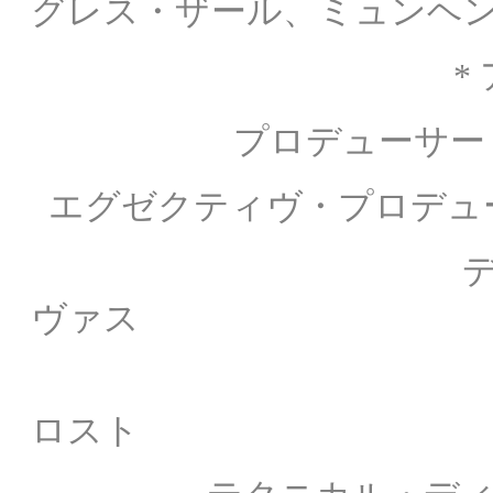
グレス・ザール、ミュンヘ
* アルテオパ
プロデューサー
エグゼクティヴ・プロデュー
ディレクター：
ヴァス
* ヘ
ロスト