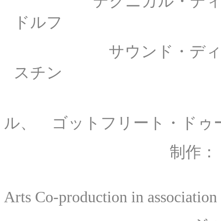
テクニカル・ディレクタ
ドルフ
サウンド・ディレクタ
スチン
技師
ル、 ゴットフリート・ドゥ
制作
* ZDF/
Arts Co-production in association