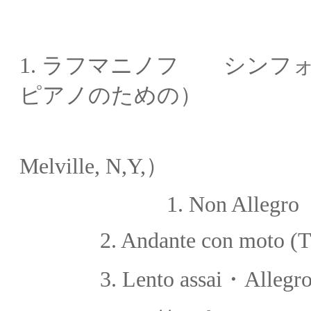
1.
ラフマニノフ シンフ
ピアノのための）
（出版：Belw
Melville, N,Y,）
1. Non Allegro
2. Andante con moto (T
3. Lento assai・Allegro