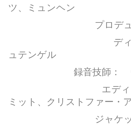
ツ、ミュンヘン
プロデュー
ディレクター：
ュテンゲル
録音技師：
エディティング：
ミット、クリストファー・
ジャケット撮影：