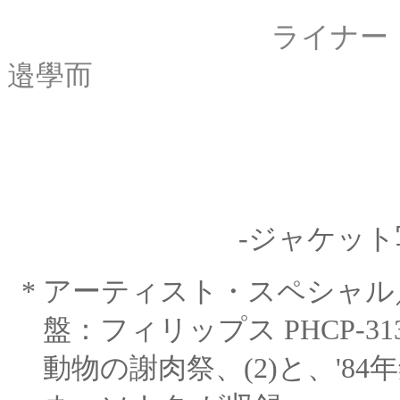
ライナー・ノート：
邉學而
-ジャケット
*
アーティスト・スペシャル
盤：フィリップス PHCP-31
動物の謝肉祭、(2)と、'8