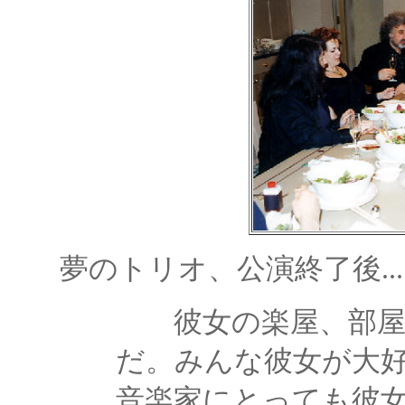
夢のトリオ、公演終了後...
彼女の楽屋、部屋
だ。みんな彼女が大
音楽家にとっても彼