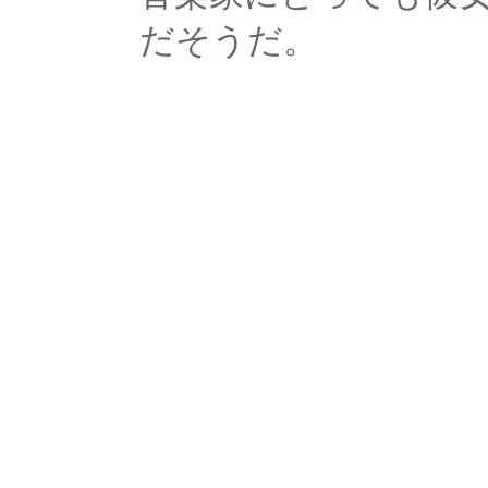
だそうだ。