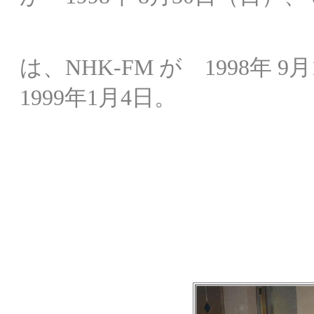
F
は、NHK-FM が 1998年 
1999年1月4日。