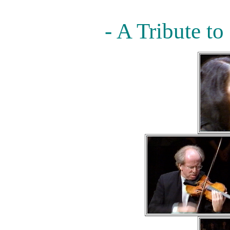
- A Tribute to