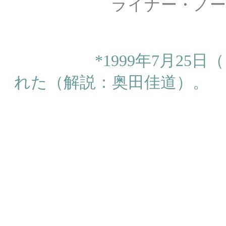
ライナー・ノート：
*1999年7月25
れた（解説：奥田佳道）。