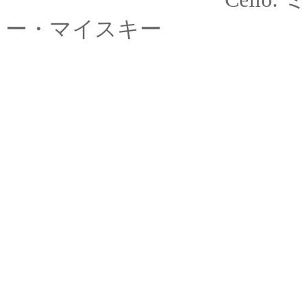
ー
・マイスキー