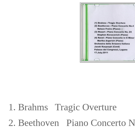
1. Brahms Tragic Overture
2.
Beethoven Piano Concerto No