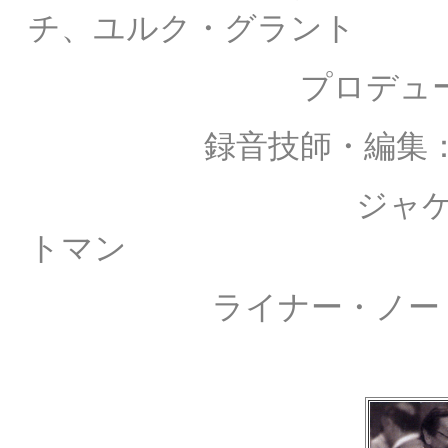
チ、ユルク・グラント
プロデュー
録音技師・編集： ウ
ジャ
トマン
ライナー・ノート： 