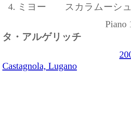
4.
ミヨー スカラムーシュ O
Piano 1
タ・アルゲリッチ
2
Castagnola, Lugano