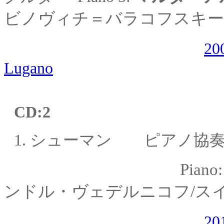
ビノヴィチ＝バラコフスキー
2
Lugano
CD:2
1.
シューマン ピアノ協
Piano
ンドル・
ヴェデルニコフ/ス
20