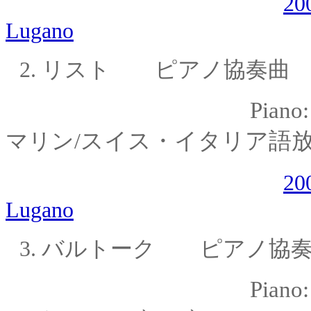
20
Lugano
2.
リスト ピアノ協奏曲 
Piano
スイス・イタリア語
マリン
/
20
Lugano
3.
バルトーク
ピアノ協
Piano