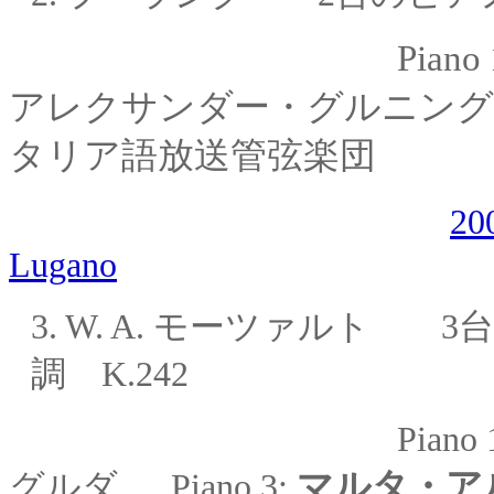
Piano
アレクサンダー・グルニング
タリア語放送管弦楽団
20
Lugano
3.
W. A. モーツァルト
3
調 K.242
Piano 1
マルタ・ア
グルダ
Piano 3: