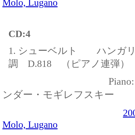
Molo, Lugano
CD:
4
1.
シューベルト
ハンガ
調 D.818 （ピアノ連弾）
Piano
ンダー・モギレフスキー
20
Molo, Lugano