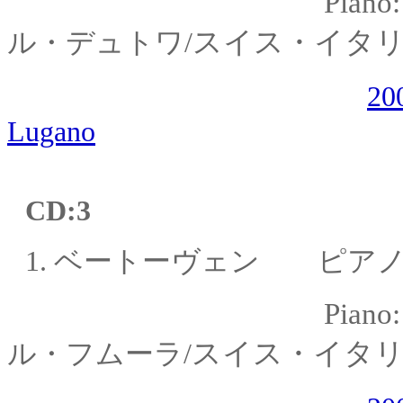
Piano
スイス・イタ
ル・デュトワ
/
20
Lugano
CD:
3
1.
ベートーヴェン ピアノ
Piano
スイス・イタリ
ル・フムーラ
/