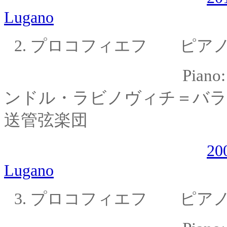
Lugano
2.
プロコフィエフ ピアノ
Piano
ンドル・
ラビノヴィチ＝バラ
送管弦楽団
20
Lugano
3.
プロコフィエフ ピアノ