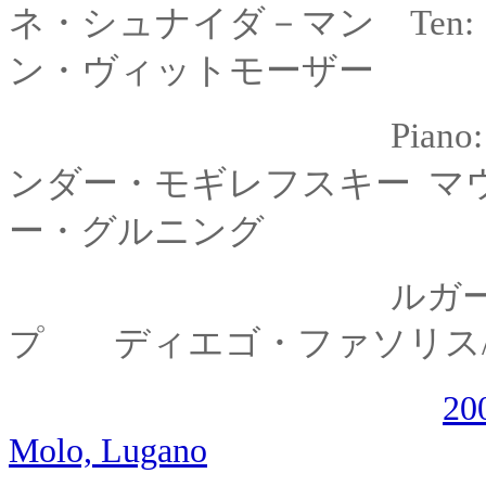
ネ・シュナイダ－マン Ten:
ン・ヴィットモーザー
Piano
ンダー・モギレフスキー マ
ー・グルニング
ルガーノ・パーカ
ディエゴ・ファソリス
プ
20
Molo, Lugano