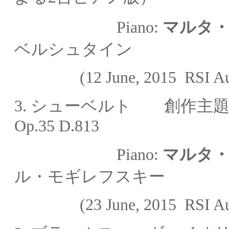
Piano:
マルタ
ベルシュタイン
(12 June, 2015
RSI Au
3.
シューベルト 創作主題
Op.35 D.813
Piano:
マルタ
ル・モギレフスキー
(23 June, 2015
RSI Au