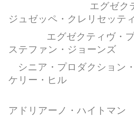
エグゼクティヴ・プロ
ジュゼッペ・クレリセッテ
エグゼクティヴ・プロデューサー
ステファン・ジョーンズ
シニア・プロダクション・マネージ
ケリー・ヒル
アドリアーノ・ハイトマン
ライナー・ノ