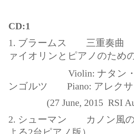
CD:1
1. ブラームス 三重奏曲 
ァイオリンとピアノのため
Violin: 
ンゴルツ
Piano: アレ
(27 June, 2015
RSI Au
2. シューマン カノン風
よる2台ピアノ版）