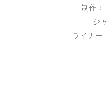
制作
ジャケット
ライナー・