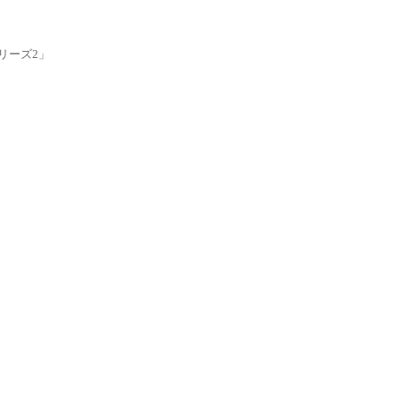
リーズ2」