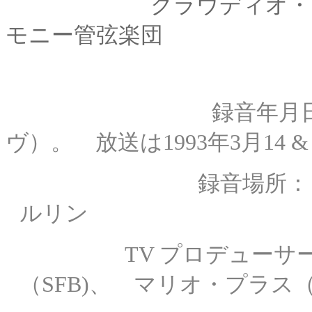
クラウディオ・アバド
モニー管弦楽団
録音年月日
ヴ）。 放送は1993年3月14 & 
録音場所： フィ
ルリン
TV プロデューサー：
（SFB)、 マリオ・プラス（