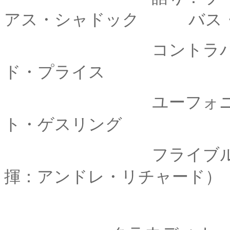
アス・シャドック
バス・フ
コントラバス・クラ
ド・プライス
ユーフォニウム＆チ
ト・ゲスリング
フライブルグ・ゾリ
揮：アンドレ・リチャード）