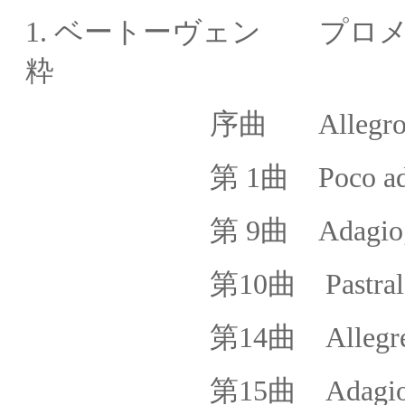
1.
ベートーヴェン プロ
粋
序曲
Allegro 
第 1曲 Poco adagio; Al
第 9曲 Adagio; Alleg
第10曲 Pastrale: Al
第14曲 Allegret
第15曲 Adagio; Al