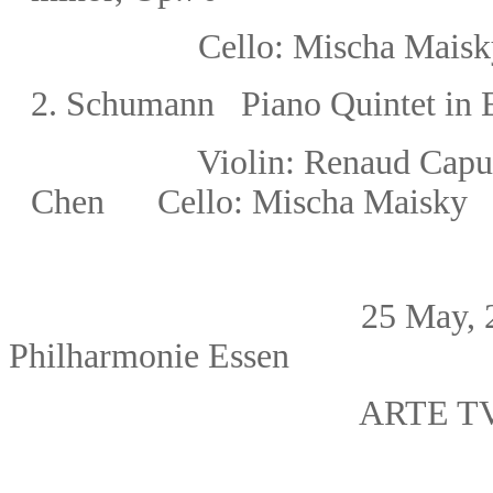
Cello:
Mischa Maisk
2.
Schumann Piano
Quintet in 
Violin:
Renaud Capu
Chen
Cello:
Mischa Maisky
25 May, 
Philharmonie Essen
ARTE T