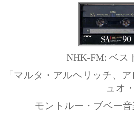
NHK-FM: 
「マルタ・アルヘリッチ、アレク
ュオ・
モントルー・ブベー