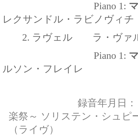
Piano 1:
レクサンドル・ラビノヴィチ
2.
ラヴェル ラ・ヴァル
Piano 1:
ルソン・フレイレ
録音年月日： 199
楽祭～ ソリステン・シュピ
（ライヴ）