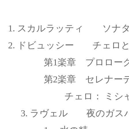
1.
スカルラッティ ソナ
2.
ドビュッシー
チェロ
第1楽章 プロロー
第2楽章 セレナー
チェロ： ミシ
3. ラヴェル 夜のガス