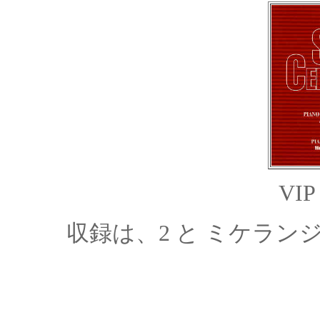
VIP
収録は、
2 と ミケラ