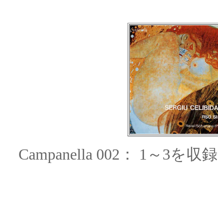
Campanella 002：