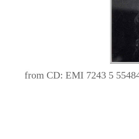
from CD:
EMI 7243 5 55484