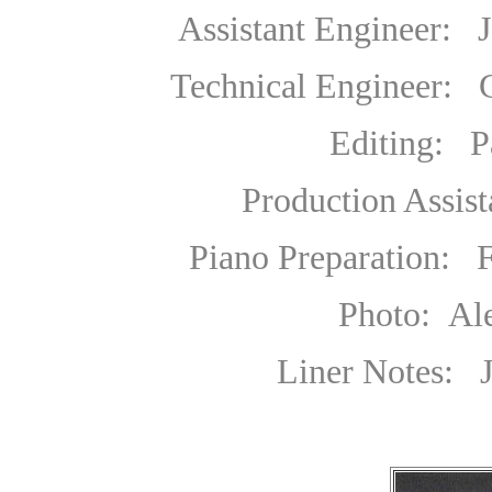
Assistant Engineer: Jon
Technical Engineer: Gr
Editing: Paul Baily
Production Assistant
Piano Preparation: Fra
Photo:
Ale
Liner Notes: