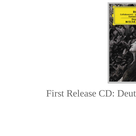
First Release CD: De