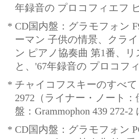
年録音の プロコフィエフ 
*
CD国内盤：グラモフォン F90
ーマン 子供の情景、
クライ
ン ピアノ協奏曲 第1番、リ
と、'67年録音の プロコフィ
*
チャイコフスキーのすべて
2972（ライナー・ノート：
盤：Grammophon 439 272
*
CD国内盤：グラモフォン POC