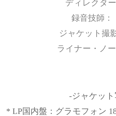
ディレクター
録音技師： ハイン
ジャケット撮影： 
ライナー・ノー
-ジャケット
*
LP国内盤：グラモフォン 1