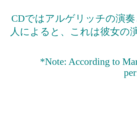
CDではアルゲリッチの演奏
人によると、これは彼女の
*Note: According to Marth
pe