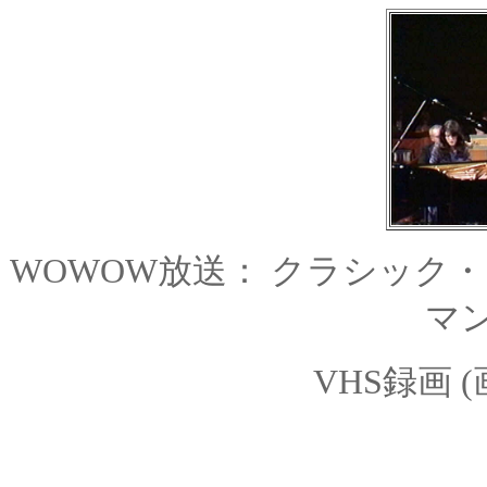
WOWOW放送： クラシック
マン
VHS録画 