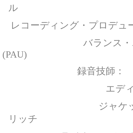
ル
レコーディング・プロデュ
バランス・エンジニ
(PAU)
録音技師： サイトウ
エディティング：
ジャケ
リッチ